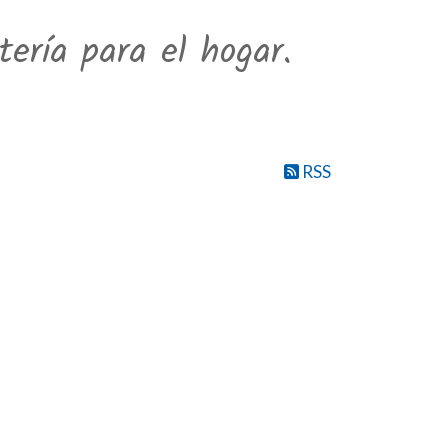
ería para el hogar.
RSS