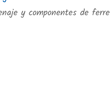
naje y componentes de ferret