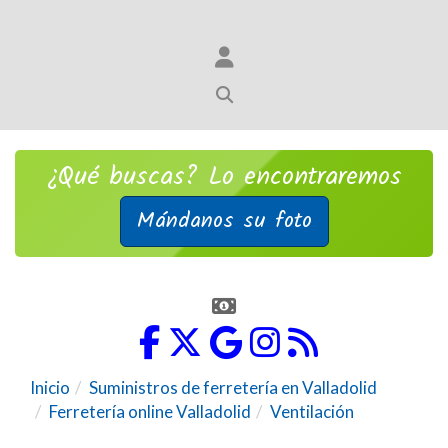
¿Qué buscas? Lo encontraremos
Mándanos su foto
Inicio
Suministros de ferretería en Valladolid
Ferretería online Valladolid
Ventilación