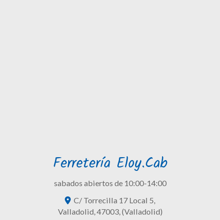
Ferretería Eloy.Cab
sabados abiertos de 10:00-14:00
C/ Torrecilla 17 Local 5,
Valladolid
,
47003
,
(Valladolid)