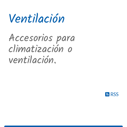
Ventilación
Accesorios para
climatización o
ventilación.
RSS
Productos