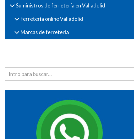
Suministros de ferretería en Valladolid
Ferretería online Valladolid
Marcas de ferretería
Buscador de productos