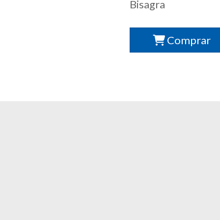
Bisagra
Comprar