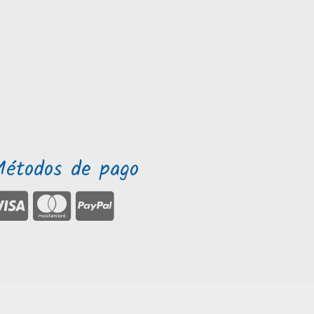
Métodos de pago