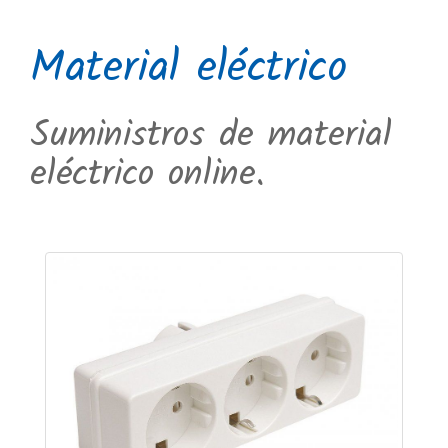
Material eléctrico
Suministros de material
eléctrico online.