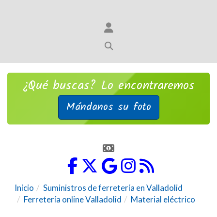
¿Qué buscas? Lo encontraremos
Mándanos su foto
Inicio
Suministros de ferretería en Valladolid
Ferretería online Valladolid
Material eléctrico