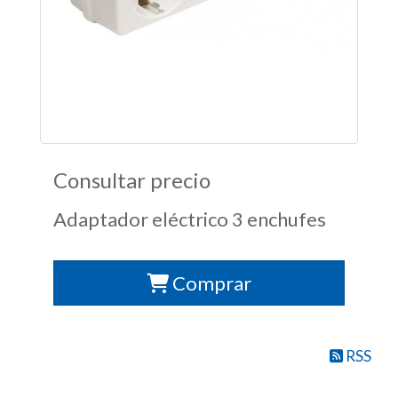
Consultar precio
Adaptador eléctrico 3 enchufes
Comprar
RSS