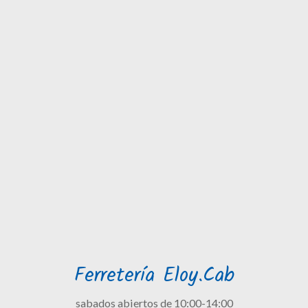
Ferretería Eloy.Cab
sabados abiertos de 10:00-14:00