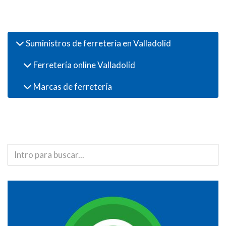
Productos
Suministros de ferretería en Valladolid
Ferretería online Valladolid
Marcas de ferretería
Buscador de productos