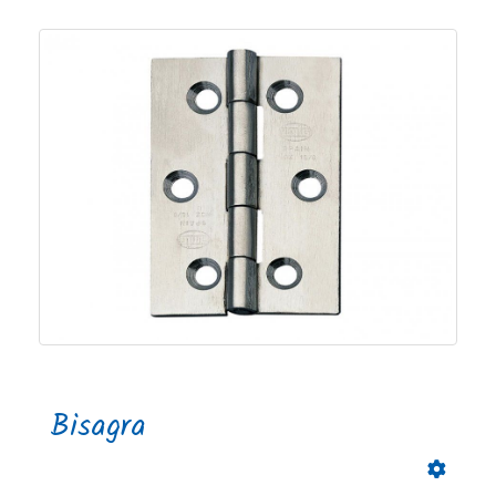
Bisagra