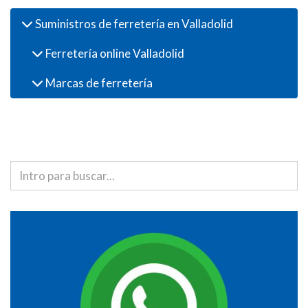
Suministros de ferretería en Valladolid
Ferretería online Valladolid
Marcas de ferretería
Buscador de productos