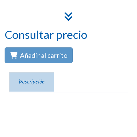
Consultar precio
Añadir al carrito
Descripción
Productos