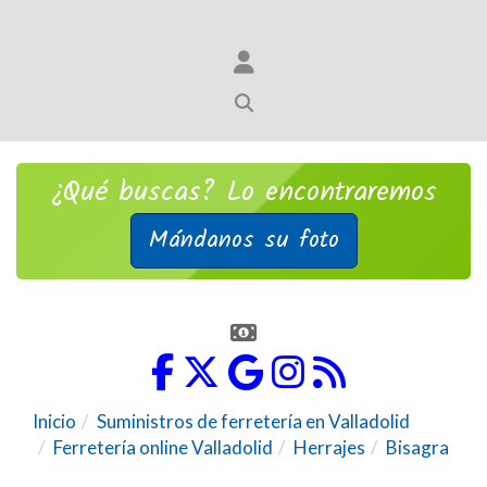
¿Qué buscas? Lo encontraremos
Mándanos su foto
Inicio
Suministros de ferretería en Valladolid
Ferretería online Valladolid
Herrajes
Bisagra