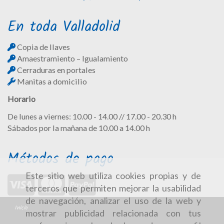
En toda Valladolid
Copia de llaves
Amaestramiento – Igualamiento
Cerraduras en portales
Manitas a domicilio
Horario
De lunes a viernes: 10.00 - 14.00 // 17.00 - 20.30 h
Sábados por la mañana de 10.00 a 14.00 h
Métodos de pago
Este sitio web utiliza cookies propias y de
terceros que permiten mejorar la usabilidad
de navegación, analizar el uso de la web y
Inicio
mostrar publicidad relacionada con tus