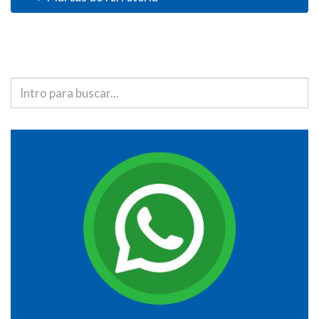
Buscador de productos