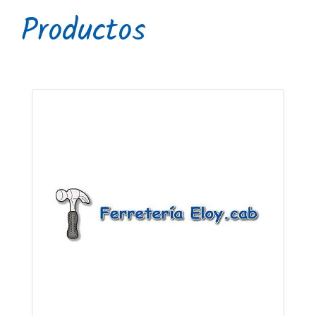
Productos