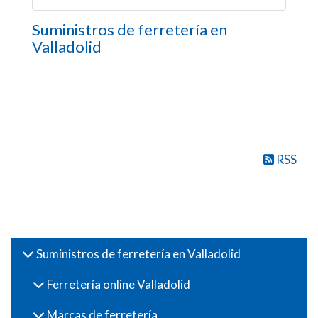
Suministros de ferretería en
Valladolid
RSS
Productos
Suministros de ferretería en Valladolid
Ferretería online Valladolid
Marcas de ferretería