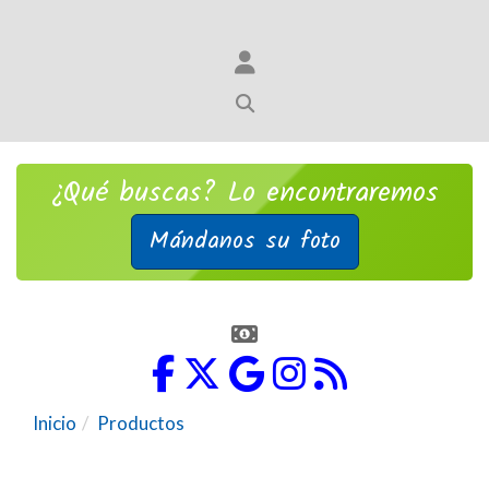
¿Qué buscas? Lo encontraremos
Mándanos su foto
Inicio
Productos