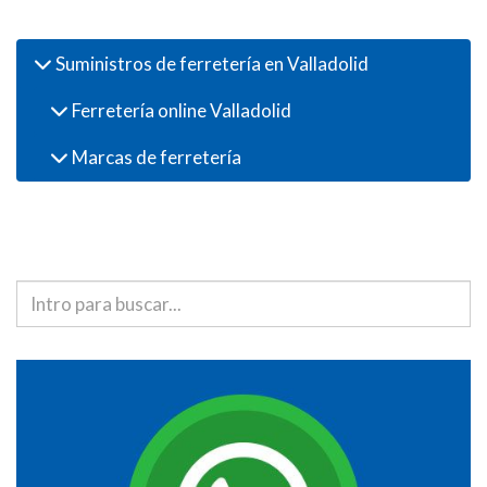
Productos
Suministros de ferretería en Valladolid
Ferretería online Valladolid
Marcas de ferretería
Buscador de productos