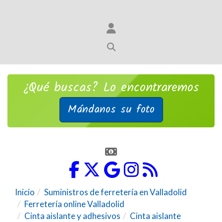
¿Qué buscas? Lo encontraremos
Mándanos su foto
Inicio
Suministros de ferretería en Valladolid
Ferretería online Valladolid
Cinta aislante y adhesivos
Cinta aislante