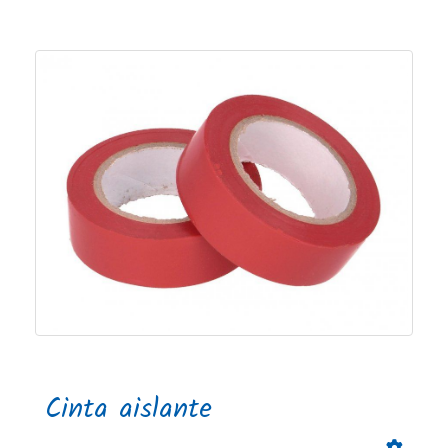
Cinta aislante