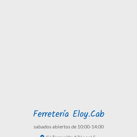
Ferretería Eloy.Cab
sabados abiertos de 10:00-14:00