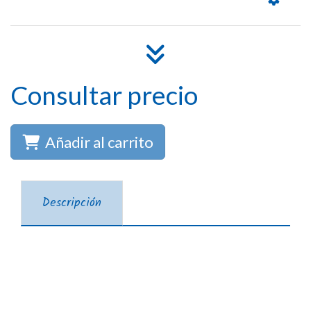
Consultar precio
Añadir al carrito
Descripción